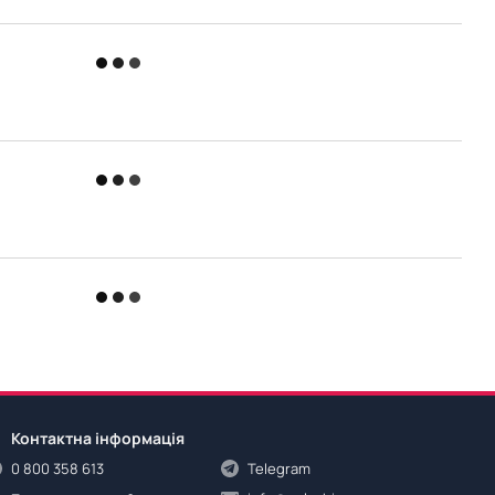
Контактна інформація
0 800 358 613
Telegram