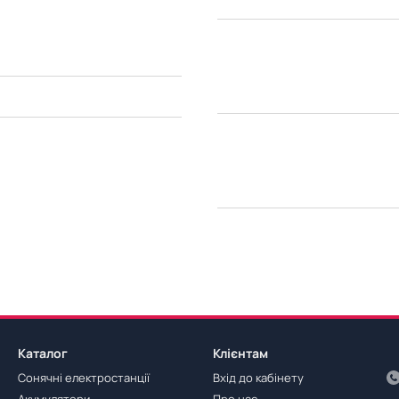
Каталог
Клієнтам
Сонячні електростанції
Вхід до кабінету