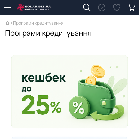
Програми кредитування
Програми кредитування