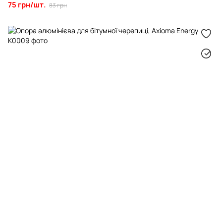
75 грн/шт.
83 грн