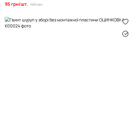
95 грн/шт.
105 грн