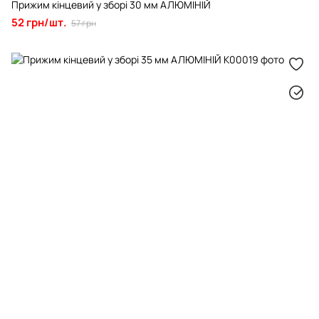
Прижим кінцевий у зборі 30 мм АЛЮМІНІЙ
52 грн/шт.
57 грн