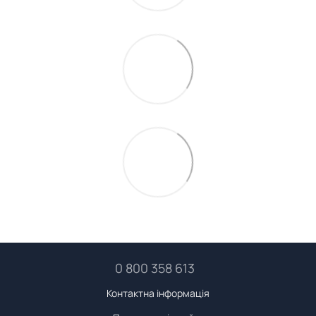
0 800 358 613
Контактна інформація