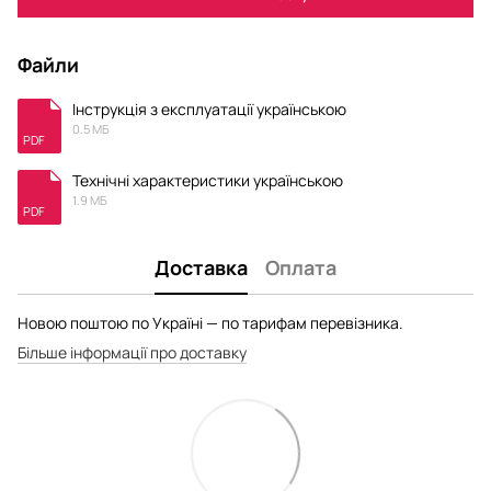
Файли
Інструкція з експлуатації українською
0.5 МБ
PDF
Технічні характеристики українською
1.9 МБ
PDF
Доставка
Оплата
Новою поштою по Україні — по тарифам перевізника.
Більше інформації про доставку