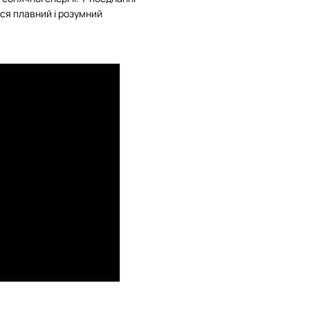
ся плавний і розумний