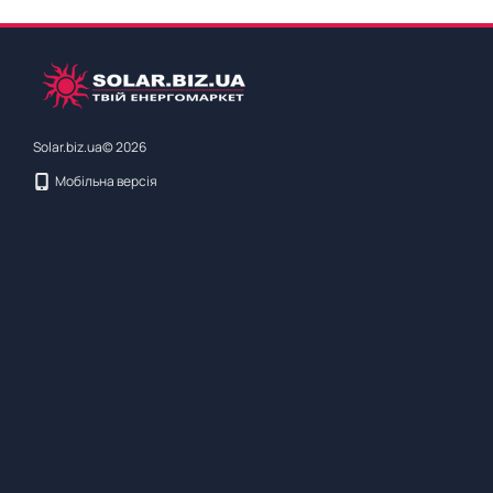
Solar.biz.ua© 2026
Мобільна версія