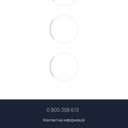
0 800 358 613
Контактна інформація