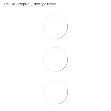
Більше інформації про доставку