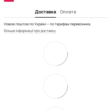
Доставка
Оплата
Новою поштою по Україні — по тарифам перевізника.
Більше інформації про доставку