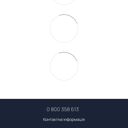
0 800 358 613
Контактна інформація