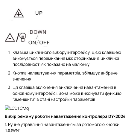
Клавіша циклічного вибору інтерфейсу, цією клавішею
виконується перемикання між сторінками в циклічної
послідовності як показано на малюнку.
Кнопка налаштування параметрів, збільшує вибране
значення.
Ця клавіша включення виключення навантаження в
основному інтерфейсі. Вона може виконувати функцію
"зменшити" в стані настройки параметрів.
Вибір режиму роботи навантаження
контролера DY-2024
1. Ручне управління навантаженням за допомогою кнопки
"DOWN".