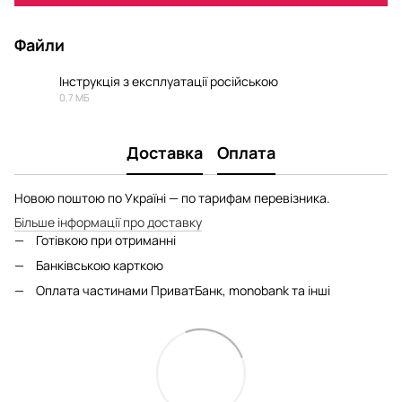
Файли
Інструкція з експлуатації російською
0.7 МБ
PDF
Доставка
Оплата
Новою поштою по Україні — по тарифам перевізника.
Більше інформації про доставку
Готівкою при отриманні
Банківською карткою
Оплата частинами ПриватБанк, monobank та інші