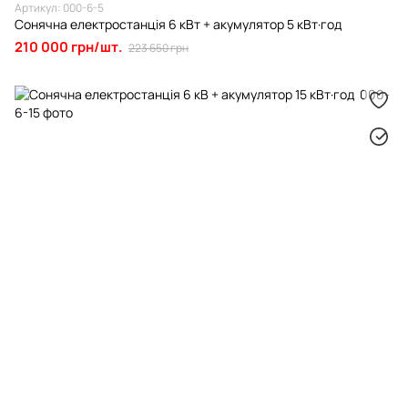
Артикул: 000-6-5
Сонячна електростанція 6 кВт + акумулятор 5 кВт·год
210 000 грн/шт.
223 650 грн