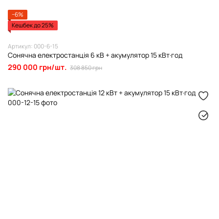
−6%
Кешбек до 25%
Артикул: 000-6-15
Сонячна електростанція 6 кВ + акумулятор 15 кВт·год
290 000 грн/шт.
308 850 грн