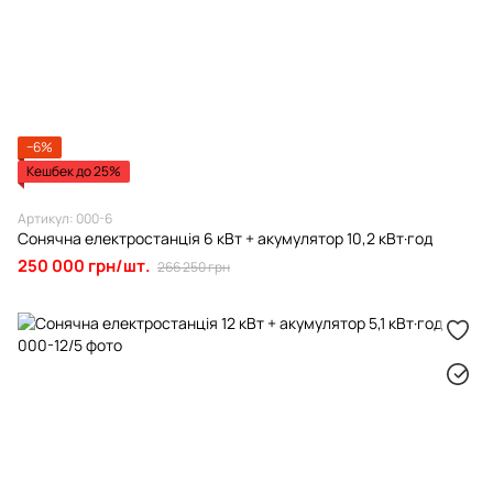
−6%
Кешбек до 25%
Артикул: 000-6
Сонячна електростанція 6 кВт + акумулятор 10,2 кВт·год
250 000 грн/шт.
266 250 грн