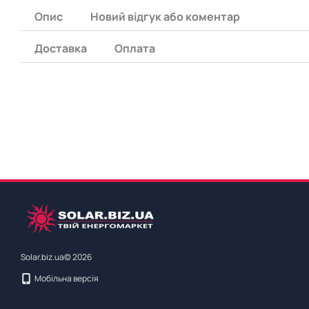
Опис
Новий відгук або коментар
Доставка
Оплата
Solar.biz.ua© 2026
Мобільна версія