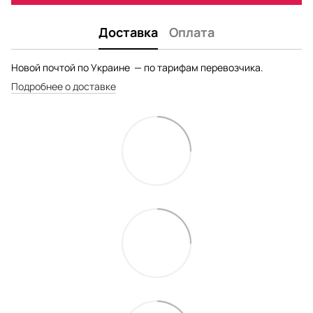
Доставка
Оплата
Новой почтой по Украине — по тарифам перевозчика.
Подробнее о доставке