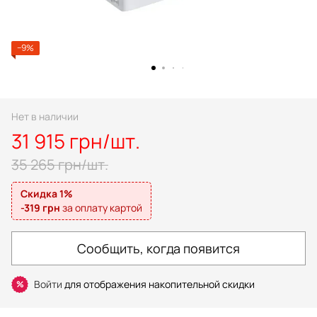
−9%
Нет в наличии
31 915 грн/шт.
35 265 грн/шт.
Скидка 1%
-319 грн
за оплату картой
Сообщить, когда появится
Войти
для отображения накопительной скидки
%