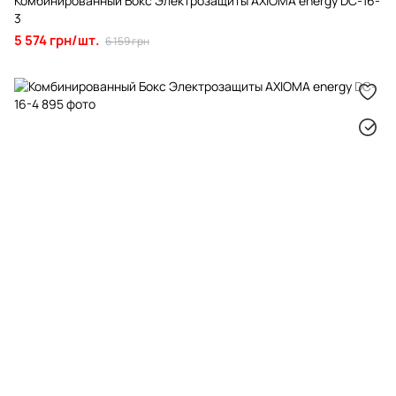
Комбинированный Бокс Электрозащиты AXIOMA energy DC-16-
3
5 574 грн/шт.
6 159 грн