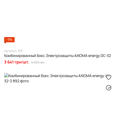
−9%
Артикул: 891
Комбинированный Бокс Электрозащиты AXIOMA energy DC-32
3 641 грн/шт.
4 023 грн