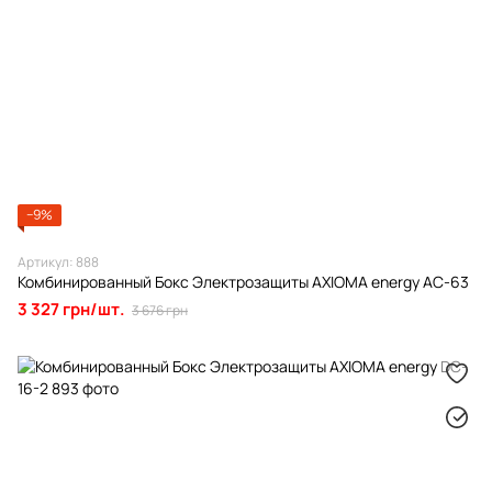
−9%
Артикул: 888
Комбинированный Бокс Электрозащиты AXIOMA energy AC-63
3 327 грн/шт.
3 676 грн