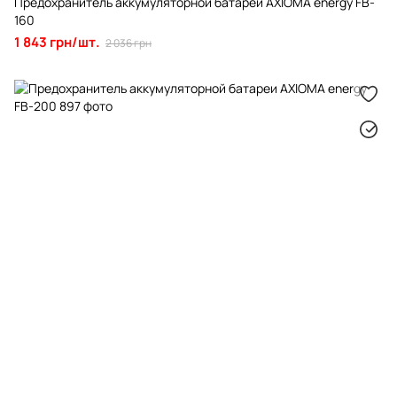
Предохранитель аккумуляторной батареи AXIOMA energy FB-
160
1 843 грн/шт.
2 036 грн