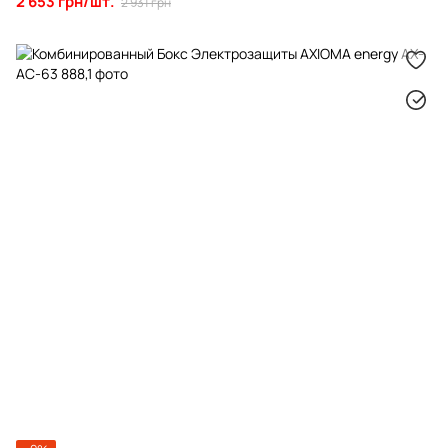
2 653 грн/шт.
2 931 грн