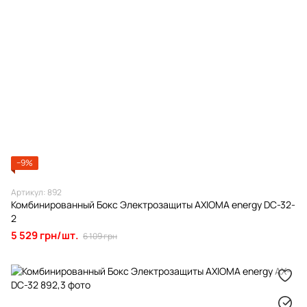
−9%
Артикул: 892
Комбинированный Бокс Электрозащиты AXIOMA energy DC-32-
2
5 529 грн/шт.
6 109 грн