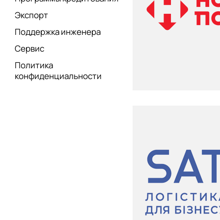
Экспорт
Поддержка инженера
Сервис
Политика
конфиденциальности