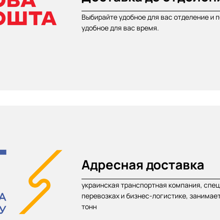
Выбирайте удобное для вас отделение и п
удобное для вас время.
Адресная доставка
украинская транспортная компания, спе
перевозках и бизнес-логистике, занимает
тонн