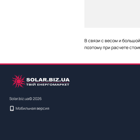
В связи с весом и большо
поэтому при расчете стои
Solar.biz.ua© 2026
Мобильная версия