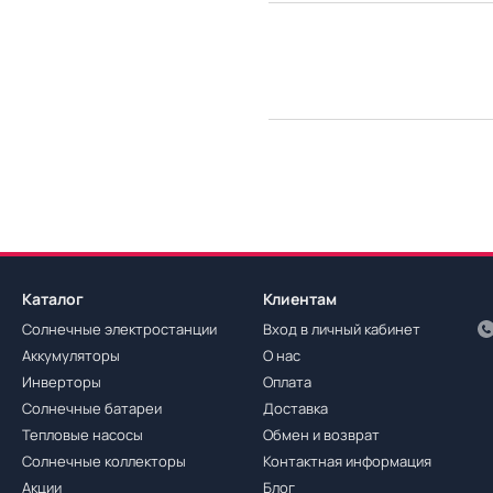
Каталог
Клиентам
Солнечные электростанции
Вход в личный кабинет
Аккумуляторы
О нас
Инверторы
Оплата
Солнечные батареи
Доставка
Тепловые насосы
Обмен и возврат
Солнечные коллекторы
Контактная информация
Акции
Блог