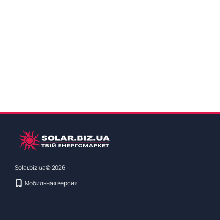
Solar.biz.ua© 2026
Мобильная версия