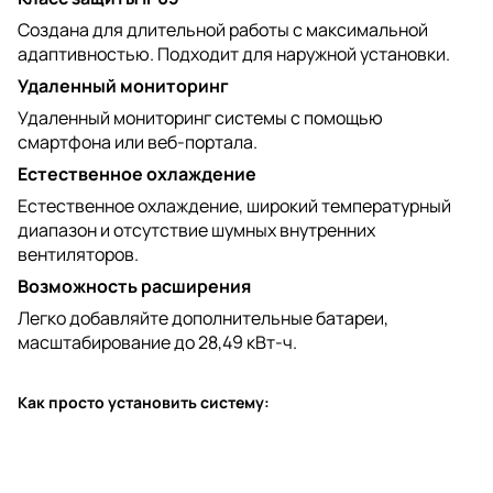
Создана для длительной работы с максимальной
адаптивностью. Подходит для наружной установки.
Удаленный мониторинг
Удаленный мониторинг системы с помощью
смартфона или веб-портала.
Естественное охлаждение
Естественное охлаждение, широкий температурный
диапазон и отсутствие шумных внутренних
вентиляторов.
Возможность расширения
Легко добавляйте дополнительные батареи,
масштабирование до 28,49 кВт-ч.
Как просто установить систему: