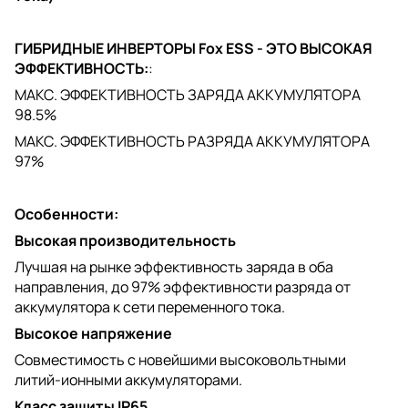
ГИБРИДНЫЕ ИНВЕРТОРЫ Fox ESS - ЭТО ВЫСОКАЯ
ЭФФЕКТИВНОСТЬ:
:
МАКС. ЭФФЕКТИВНОСТЬ ЗАРЯДА АККУМУЛЯТОРА
98.5%
МАКС. ЭФФЕКТИВНОСТЬ РАЗРЯДА АККУМУЛЯТОРА
97%
Особенности:
Высокая производительность
Лучшая на рынке эффективность заряда в оба
направления, до 97% эффективности разряда от
аккумулятора к сети переменного тока.
Высокое напряжение
Совместимость с новейшими высоковольтными
литий-ионными аккумуляторами.
Класс защиты IP65