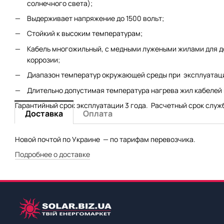
солнечного света);
Выдерживает напряжение до 1500 вольт;
Стойкий к высоким температурам;
Кабель многожильный, с медными лужеными жилами для д
коррозии;
Диапазон температур окружающей среды при эксплуатаци
Длительно допустимая температура нагрева жил кабелей 
Гарантийный срок эксплуатации 3 года. Расчетный срок служб
Доставка
Оплата
Новой почтой по Украине — по тарифам перевозчика.
Подробнее о доставке