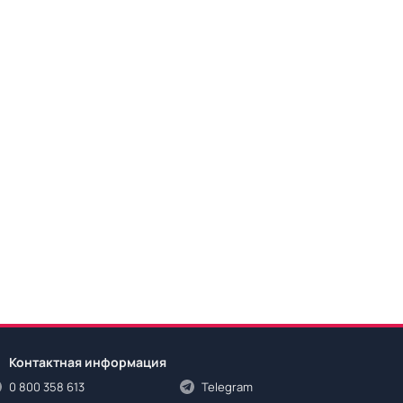
Контактная информация
0 800 358 613
Telegram