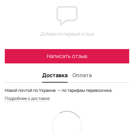
Добавьте первый отзыв
Написать отзыв
Доставка
Оплата
Новой почтой по Украине — по тарифам перевозчика.
Подробнее о доставке