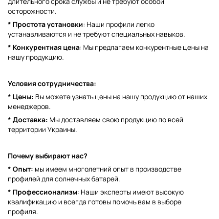
длительного срока службы и не требуют особой
осторожности.
* Простота установки
: Наши профили легко
устанавливаются и не требуют специальных навыков.
* Конкурентная цена
: Мы предлагаем конкурентные цены на
нашу продукцию.
Условия сотрудничества:
* Цены:
Вы можете узнать цены на нашу продукцию от наших
менеджеров.
* Доставка:
Мы доставляем свою продукцию по всей
территории Украины.
Почему выбирают нас?
* Опыт:
мы имеем многолетний опыт в производстве
профилей для солнечных батарей.
* Профессионализм
: Наши эксперты имеют высокую
квалификацию и всегда готовы помочь вам в выборе
профиля.