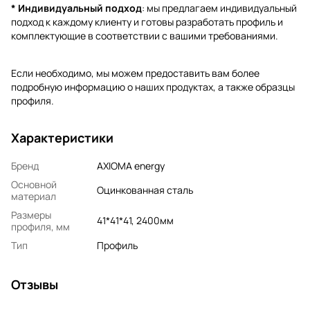
* Индивидуальный подход
: мы предлагаем индивидуальный
подход к каждому клиенту и готовы разработать профиль и
комплектующие в соответствии с вашими требованиями.
Если необходимо, мы можем предоставить вам более
подробную информацию о наших продуктах, а также образцы
профиля.
Характеристики
Бренд
AXIOMA energy
Основной
Оцинкованная сталь
материал
Размеры
41*41*41, 2400мм
профиля, мм
Тип
Профиль
Отзывы