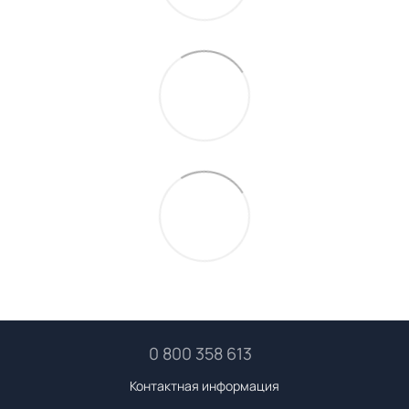
0 800 358 613
Контактная информация