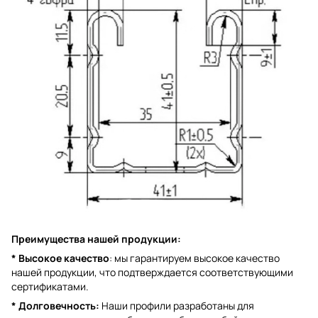
Преимущества нашей продукции:
* Высокое качество
: мы гарантируем высокое качество
нашей продукции, что подтверждается соответствующими
сертификатами.
* Долговечность:
Наши профили разработаны для