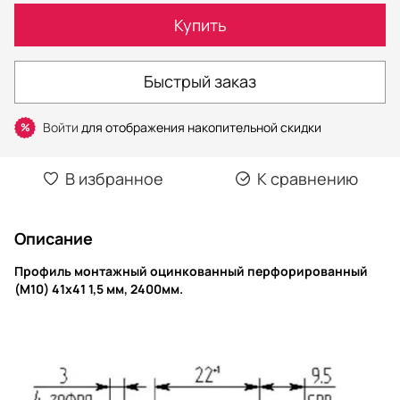
Купить
Быстрый заказ
Войти
для отображения накопительной скидки
%
В избранное
К сравнению
Описание
Профиль монтажный оцинкованный перфорированный
(М10) 41x41 1,5 мм, 2400мм.