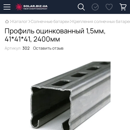
Каталог
Солнечные батареи
Крепления солнечных батаре
Профиль оцинкованный 1,5мм,
41*41*41, 2400мм
Артикул:
302
Оставить отзыв