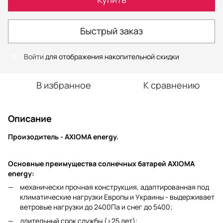
Быстрый заказ
Войти
для отображения накопительной скидки
%
В избранное
К сравнению
Описание
Произодитель - AXIOMA energy.
Основные преимущества солнечных батарей AXIOMA
energy:
механически прочная конструкция, адаптированная под
климатические нагрузки Европы и Украины - выдерживает
ветровые нагрузки до 2400Па и снег до 5400;
длительный срок службы (>25 лет);