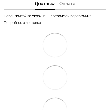
Доставка
Оплата
Новой почтой по Украине — по тарифам перевозчика.
Подробнее о доставке