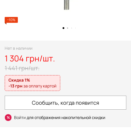
−10%
Нет в наличии
1 304 грн/шт.
1 441 грн/шт.
Скидка 1%
-13 грн
за оплату картой
Сообщить, когда появится
Войти
для отображения накопительной скидки
%