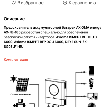
В избранное
К сравнению
Описание
Предохранитель аккумуляторной батареи AXIOMA energy
АХ-FB-160
разработан специально для обеспечения
безопасной работы инверторов:
Axioma ISMPPT BF DOU G
6000, Axioma ISMPPT BFP DOU 6000, DEYE SUN-6K-
SG03LP1-EU.
Комплектация