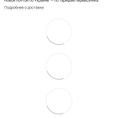
Новой почтой по Украине — по тарифам перевозчика.
Подробнее о доставке