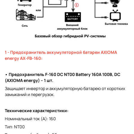
1 - Предохранитель аккумуляторной батареи AXIOMA
energy АХ-FB-160:
• Предохранитель F-160 DC NT00 Battery 160A 100В, DC
(AXIOMA energy) – 1 шт.
Защищает инвертор и аккумуляторную батарею от коротких
замыканий и перегрузок.
Технические характеристики:
Номинальный ток (A): 160
Тип: NT00