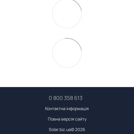
0 800 358 613
Контактна інформація
Повна версія сайту
Solar.biz.ua© 2026