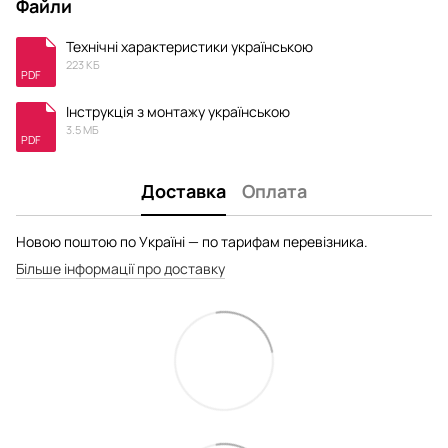
Файли
Технічні характеристики українською
223 КБ
PDF
Інструкція з монтажу українською
3.5 МБ
PDF
Доставка
Оплата
Новою поштою по Україні — по тарифам перевізника.
Більше інформації про доставку