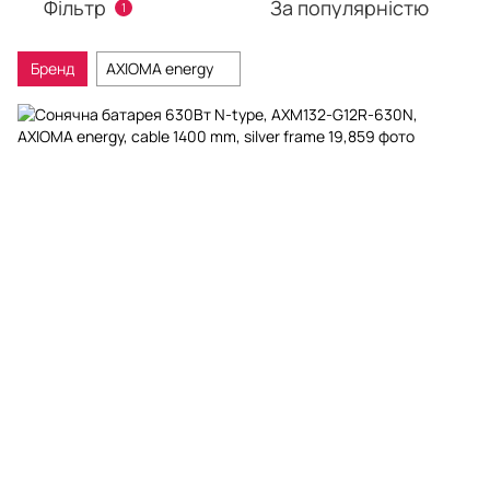
Фільтр
За популярністю
1
Бренд
AXIOMA energy