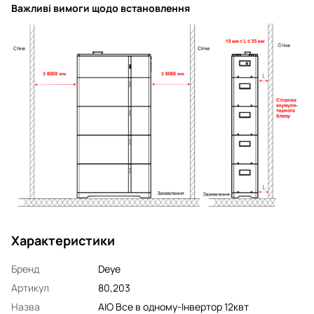
Важливі вимоги щодо встановлення
Характеристики
Бренд
Deye
Артикул
80,203
Назва
AIO Все в одному-Інвертор 12квт