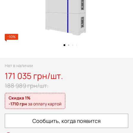
−10%
Нет в наличии
171 035 грн/шт.
188 989 грн/шт.
Скидка 1%
-1710 грн
за оплату картой
Сообщить, когда появится