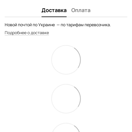
Доставка
Оплата
Новой почтой по Украине — по тарифам перевозчика.
Подробнее о доставке