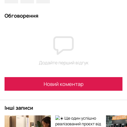
Обговорення
Додайте перший відгук
Новий коментар
Інші записи