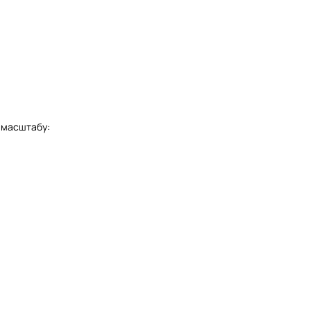
 масштабу: