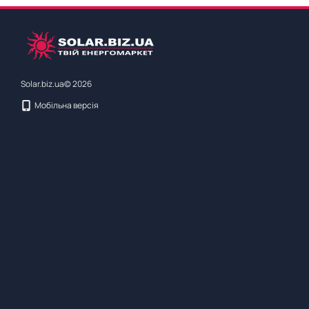
Solar.biz.ua© 2026
Мобільна версія