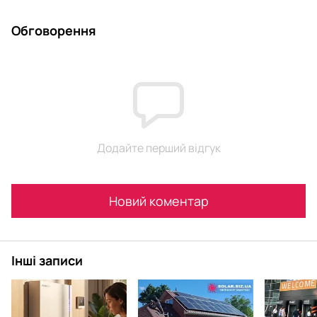
Обговорення
Додайте перший відгук
Новий коментар
Інші записи