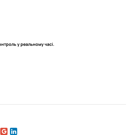
онтроль у реальному часі.